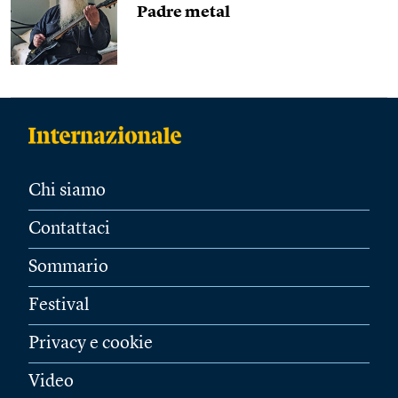
Padre metal
Chi siamo
Contattaci
Sommario
Festival
Privacy e cookie
Video