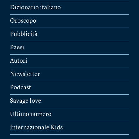
Dizionario italiano
Oroscopo
Pubblicità
Paesi
Autori
Newsletter
Podcast
Savage love
Ultimo numero
Internazionale Kids