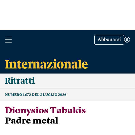
Abbonarsi
Ritratti
NUMERO 1672 DEL 3 LUGLIO 2026
Dionysios Tabakis
Padre metal