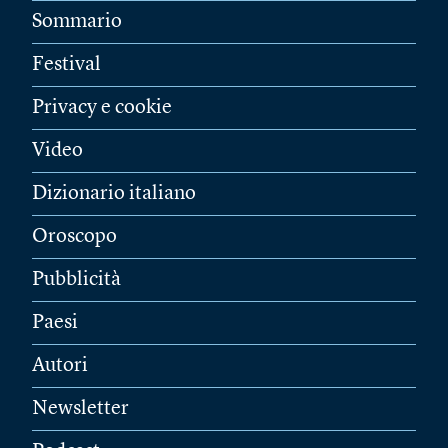
Sommario
Festival
Privacy e cookie
Video
Dizionario italiano
Oroscopo
Pubblicità
Paesi
Autori
Newsletter