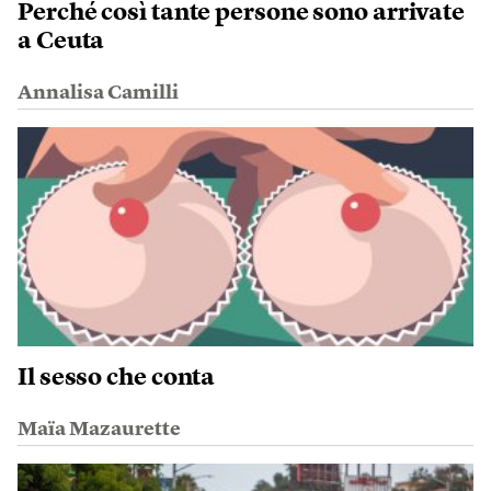
Perché così tante persone sono arrivate
a Ceuta
Annalisa Camilli
Il sesso che conta
Maïa Mazaurette