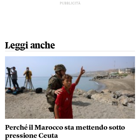
PUBBLICITÀ
Leggi anche
Perché il Marocco sta mettendo sotto
pressione Ceuta