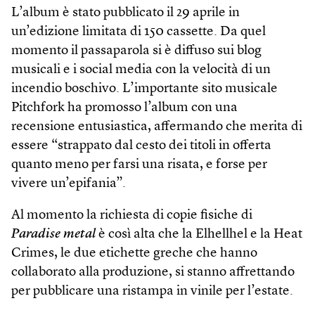
L’album è stato pubblicato il 29 aprile in
un’edizione limitata di 150 cassette. Da quel
momento il passaparola si è diffuso sui blog
musicali e i social media con la velocità di un
incendio boschivo. L’importante sito musicale
Pitchfork ha promosso l’album con una
recensione entusiastica, affermando che merita di
essere “strappato dal cesto dei titoli in offerta
quanto meno per farsi una risata, e forse per
vivere un’epifania”.
Al momento la richiesta di copie fisiche di
Paradise metal
è così alta che la Elhellhel e la Heat
Crimes, le due etichette greche che hanno
collaborato alla produzione, si stanno affrettando
per pubblicare una ristampa in vinile per l’estate.