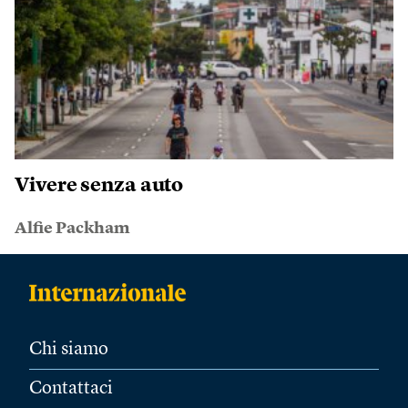
Vivere senza auto
Alfie Packham
Chi siamo
Contattaci