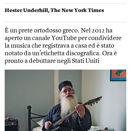
Hester Underhill
,
The New York Times
È un prete ortodosso greco. Nel 2012 ha
aperto un canale YouTube per condividere
la musica che registrava a casa ed è stato
notato da un’etichetta discografica. Ora è
pronto a debuttare negli Stati Uniti