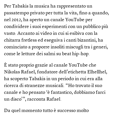
Per Tabakis la musica ha rappresentato un
passatempo privato per tutta la vita, fino a quando,
nel 2012, ha aperto un canale YouTube per
condividere i suoi esperimenti con un pubblico più
vasto. Accanto ai video in cui si esibiva con la
chitarra fretless ed eseguiva i canti bizantini, ha
cominciato a proporre insoliti miscugli tra i generi,
come le letture dei salmi su beat hip-hop.
È stato proprio grazie al canale YouTube che
Nikolas Rafael, fondatore dell’etichetta Elhellhel,
ha scoperto Tabakis in un periodo in cui era alla
ricerca di stranezze musicali. “Ho trovato il suo
canale e ho pensato ‘è fantastico, dobbiamo farci
un disco’”, racconta Rafael.
Da quel momento tutto è successo molto