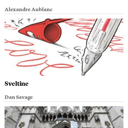
Alexandre Aublanc
Sveltine
Dan Savage