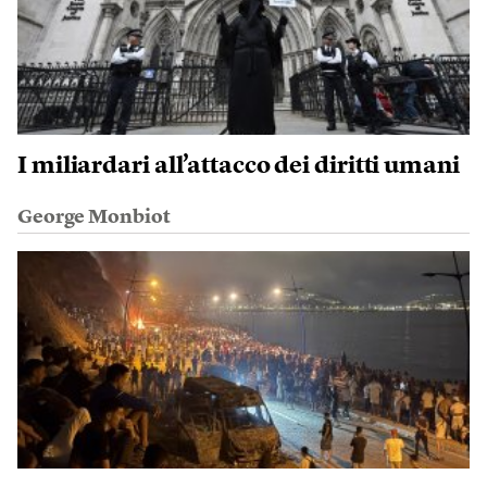
I miliardari all’attacco dei diritti umani
George Monbiot