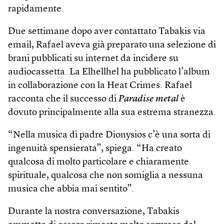
rapidamente.
Due settimane dopo aver contattato Tabakis via
email, Rafael aveva già preparato una selezione di
brani pubblicati su internet da incidere su
audiocassetta. La Elhellhel ha pubblicato l’album
in collaborazione con la Heat Crimes. Rafael
racconta che il successo di
Paradise metal
è
dovuto principalmente alla sua estrema stranezza.
“Nella musica di padre Dionysios c’è una sorta di
ingenuità spensierata”, spiega. “Ha creato
qualcosa di molto particolare e chiaramente
spirituale, qualcosa che non somiglia a nessuna
musica che abbia mai sentito”.
Durante la nostra conversazione, Tabakis