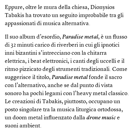
Eppure, oltre le mura della chiesa, Dionysios
Tabakis ha trovato un seguito improbabile tra gli
appassionati di musica alternativa.
Il suo album d’esordio,
Paradise metal
, è un flusso
di 32 minuti carico di riverberi in cui gli ipnotici
inni bizantini s’intrecciano con la chitarra
elettrica, i beat elettronici, i canti degli uccelli e il
ritmo pizzicato degli strumenti tradizionali. Come
suggerisce il titolo,
Paradise metal
fonde il sacro
con l’alternativo, anche se dal punto di vista
sonoro ha pochi legami con l’heavy metal classico.
Le creazioni di Tabakis, piuttosto, occupano un
posto singolare tra la musica liturgica ortodossa,
un doom metal influenzato dalla
drone music
e
suoni ambient.