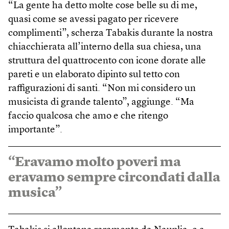
“La gente ha detto molte cose belle su di me,
quasi come se avessi pagato per ricevere
complimenti”, scherza Tabakis durante la nostra
chiacchierata all’interno della sua chiesa, una
struttura del quattrocento con icone dorate alle
pareti e un elaborato dipinto sul tetto con
raffigurazioni di santi. “Non mi considero un
musicista di grande talento”, aggiunge. “Ma
faccio qualcosa che amo e che ritengo
importante”.
“Eravamo molto poveri ma
eravamo sempre circondati dalla
musica”