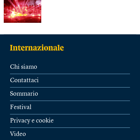
Chi siamo
Contattaci
Sommario
Festival
Privacy e cookie
Video