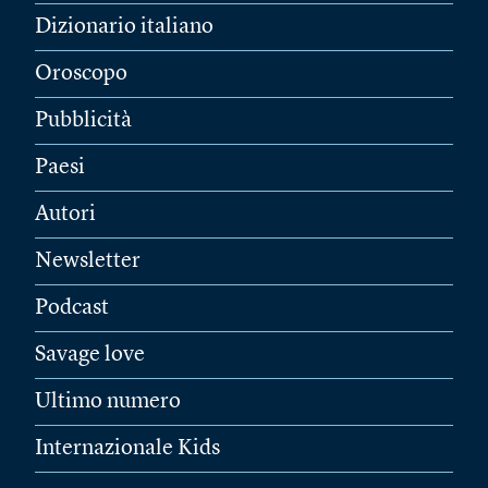
Dizionario italiano
Oroscopo
Pubblicità
Paesi
Autori
Newsletter
Podcast
Savage love
Ultimo numero
Internazionale Kids