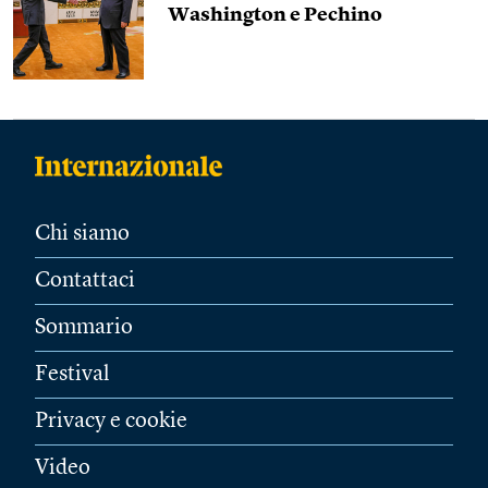
Washington e Pechino
Chi siamo
Contattaci
Sommario
Festival
Privacy e cookie
Video