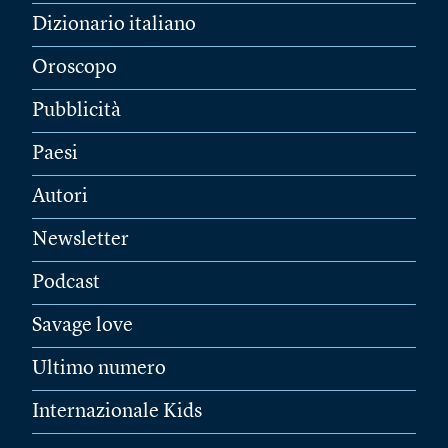
Dizionario italiano
Oroscopo
Pubblicità
Paesi
Autori
Newsletter
Podcast
Savage love
Ultimo numero
Internazionale Kids