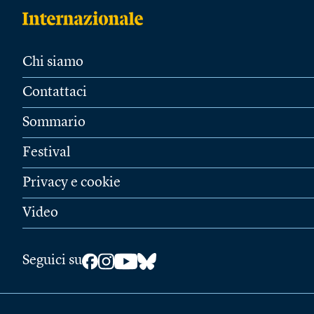
Chi siamo
Contattaci
Sommario
Festival
Privacy e cookie
Video
Seguici su