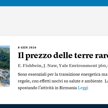
8
GEN 2026
Il prezzo delle terre rar
E. Fishbein
,
J. Naw
,
Yale Environment 360
,
Sono essenziali per la transizione energetica ma
regole, con effetti nocivi su salute e ambiente. L
spostando l’attività in Birmania
Leggi