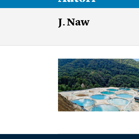
J. Naw