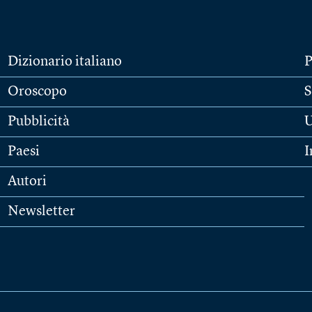
Dizionario italiano
P
Oroscopo
S
Pubblicità
U
Paesi
I
Autori
Newsletter