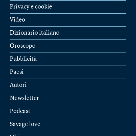
Privacy e cookie
Video
Dizionario italiano
Oroscopo
Pubblicità
Paesi
Autori
Newsletter
Podcast
Savage love