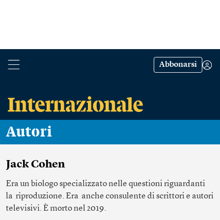
Abbonarsi
Autori
Jack Cohen
Era un biologo specializzato nelle questioni riguardanti
la riproduzione. Era anche consulente di scrittori e autori
televisivi. È morto nel 2019.