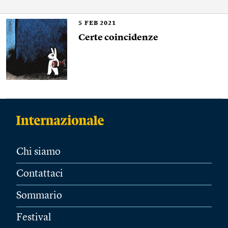
5
FEB 2021
Certe coincidenze
Chi siamo
Contattaci
Sommario
Festival