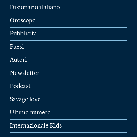
Dizionario italiano
Oroscopo
Pubblicità
Paesi
Autori
Newsletter
Podcast
Savage love
Ultimo numero
Internazionale Kids