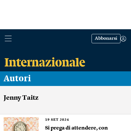
Abbonarsi
Autori
Jenny Taitz
19
SET 2024
Si prega di attendere, con