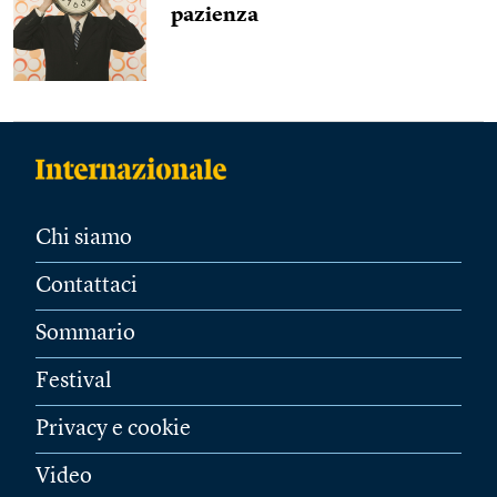
pazienza
Chi siamo
Contattaci
Sommario
Festival
Privacy e cookie
Video