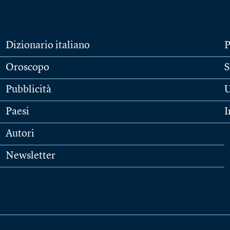
Dizionario italiano
P
Oroscopo
S
Pubblicità
U
Paesi
I
Autori
Newsletter