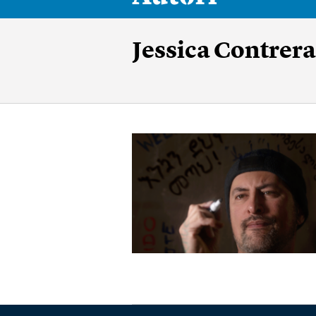
Jessica Contrera