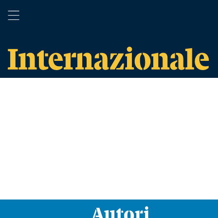
Autori