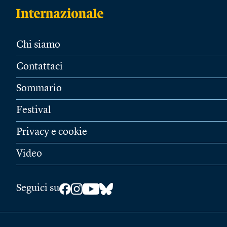
Chi siamo
Contattaci
Sommario
Festival
Privacy e cookie
Video
Seguici su