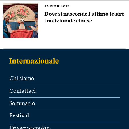
15
MAR 2016
Dove si nasconde l’ultimo teatro
tradizionale cinese
Chi siamo
Contattaci
Sommario
Festival
Privacy e cookie