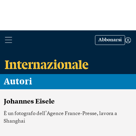
Abbonarsi
Autori
Johannes Eisele
È un fotografo dell’Agence France-Presse, lavora a
Shanghai