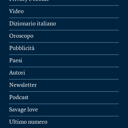
Video
Dizionario italiano
Oroscopo
Pubblicità
Paesi
Autori
Newsletter
Podcast
Savage love
Ultimo numero