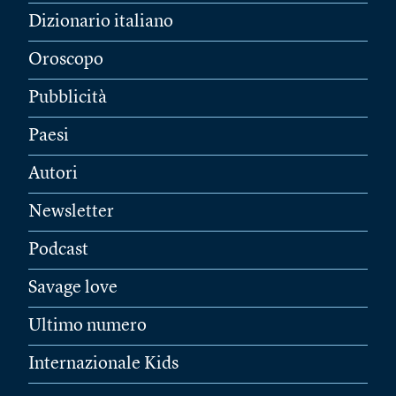
Dizionario italiano
Oroscopo
Pubblicità
Paesi
Autori
Newsletter
Podcast
Savage love
Ultimo numero
Internazionale Kids