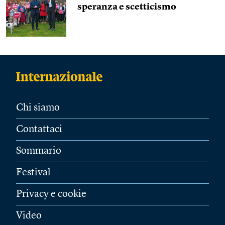
speranza e scetticismo
Chi siamo
Contattaci
Sommario
Festival
Privacy e cookie
Video