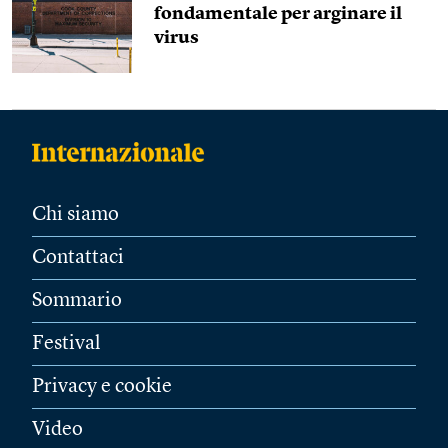
fondamentale per arginare il
virus
Chi siamo
Contattaci
Sommario
Festival
Privacy e cookie
Video