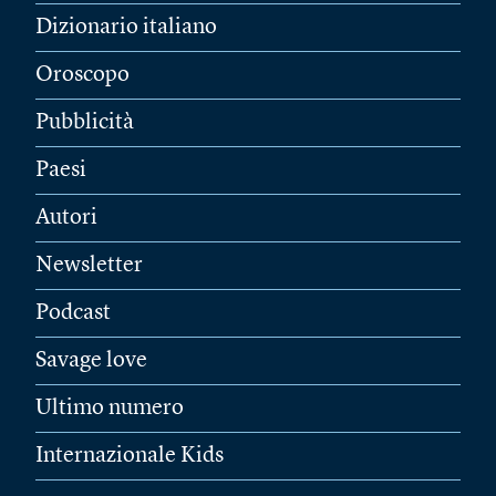
Dizionario italiano
Oroscopo
Pubblicità
Paesi
Autori
Newsletter
Podcast
Savage love
Ultimo numero
Internazionale Kids