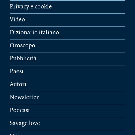
Privacy e cookie
Video
Dizionario italiano
Oroscopo
Pubblicità
Paesi
Autori
Newsletter
Podcast
Savage love