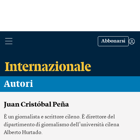
Abbonarsi
Autori
Juan Cristóbal Peña
È un giornalista e scrittore cileno. È direttore del
dipartimento di giornalismo dell’università cilena
Alberto Hurtado.