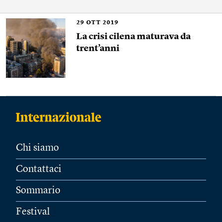
29
OTT 2019
La crisi cilena maturava da
trent’anni
Chi siamo
Contattaci
Sommario
Festival