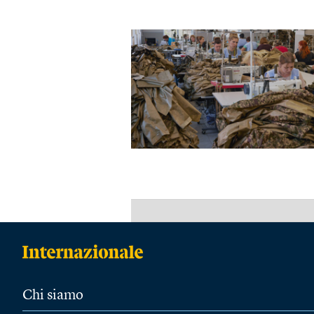
Chi siamo