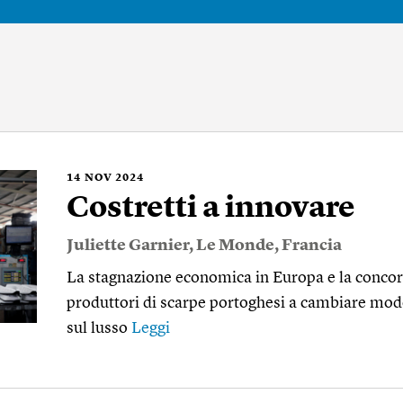
14
NOV 2024
Costretti a innovare
Juliette Garnier
,
Le Monde
,
Francia
La stagnazione economica in Europa e la concor
produttori di scarpe portoghesi a cambiare mode
sul lusso
Leggi