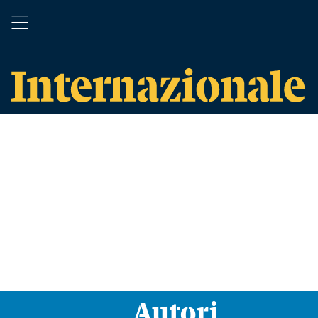
Autori