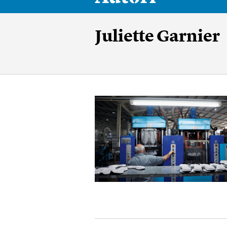
Juliette Garnier