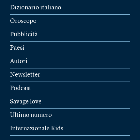
Dizionario italiano
Oroscopo
Pubblicità
Paesi
Autori
Newsletter
Podcast
Savage love
Ultimo numero
Internazionale Kids