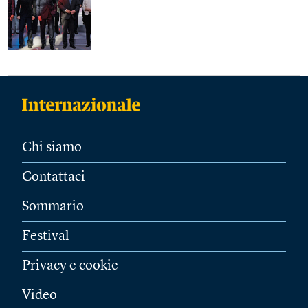
Chi siamo
Contattaci
Sommario
Festival
Privacy e cookie
Video