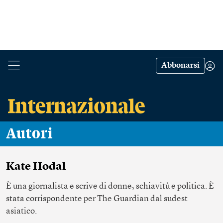
Abbonarsi
Autori
Kate Hodal
È una giornalista e scrive di donne, schiavitù e politica. È
stata corrispondente per The Guardian dal sudest
asiatico.