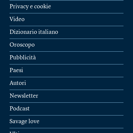
Privacy e cookie
Video
Dizionario italiano
Oroscopo
Pubblicità
Paesi
Autori
Newsletter
Podcast
Savage love