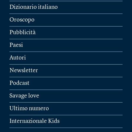
Dizionario italiano
Oroscopo
Pubblicità
Paesi
Autori
Newsletter
Podcast
Savage love
Ultimo numero
Internazionale Kids