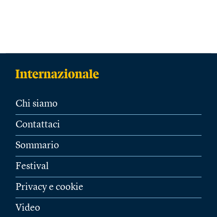
Chi siamo
Contattaci
Sommario
Festival
Privacy e cookie
Video