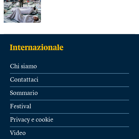
Chi siamo
Contattaci
Sommario
Festival
Privacy e cookie
Video