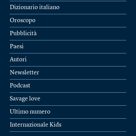
Dizionario italiano
Oroscopo
Pubblicità
Paesi
Autori
Newsletter
Podcast
Savage love
Ultimo numero
Internazionale Kids