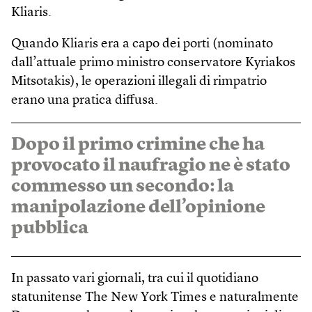
Kliaris.
Quando Kliaris era a capo dei porti (nominato
dall’attuale primo ministro conservatore Kyriakos
Mitsotakis), le operazioni illegali di rimpatrio
erano una pratica diffusa.
Dopo il primo crimine che ha
provocato il naufragio ne è stato
commesso un secondo: la
manipolazione dell’opinione
pubblica
In passato vari giornali, tra cui il quotidiano
statunitense The New York Times e naturalmente