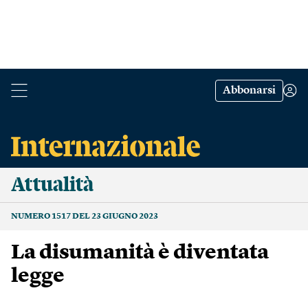
Abbonarsi
Attualità
NUMERO 1517 DEL 23 GIUGNO 2023
La disumanità è diventata
legge