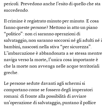
pericoli. Prevedono anche l’esito di quello che sta
succedendo.
Il crimine è registrato minuto per minuto. E cosa
fanno queste persone? Mettono in atto un piano
“politico”: non ci saranno operazioni di
salvataggio; non saranno soccorsi né gli adulti né i
bambini, nascosti nella stiva “per sicurezza”.
L’imbarcazione è abbandonata a se stessa mentre
naviga verso la morte, l’unica cosa importante è
che la morte non avvenga nelle acque territoriali
greche.
Le persone sedute davanti agli schermi si
comportano come se fossero degli imperatori
romani: di fronte alla possibilità di avviare
un’operazione di salvataggio, puntano il pollice