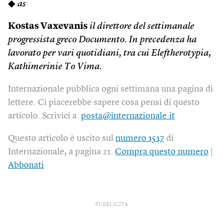
◆
as
Kostas Vaxevanis
il direttore del settimanale
progressista greco Documento. In precedenza ha
lavorato per vari quotidiani, tra cui Eleftherotypia,
Kathimerinie To Vima.
Internazionale pubblica ogni settimana una pagina di
lettere. Ci piacerebbe sapere cosa pensi di questo
articolo. Scrivici a:
posta@internazionale.it
Questo articolo è uscito sul
numero 1517
di
Internazionale, a pagina 21.
Compra questo numero
|
Abbonati
PUBBLICITÀ