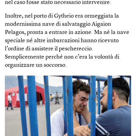
nel caso fosse stato necessario intervenire.
Inoltre, nel porto di Gytheio era ormeggiata la
modernissima nave di salvataggio Aigaion
Pelagos, pronta a entrare in azione. Ma né la nave
speciale né altre imbarcazioni hanno ricevuto
l’ordine di assistere il peschereccio.
Semplicemente perché non c’era la volontà di
organizzare un soccorso.