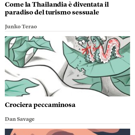
Come la Thailandia è diventata il
paradiso del turismo sessuale
Junko Terao
Crociera peccaminosa
Dan Savage