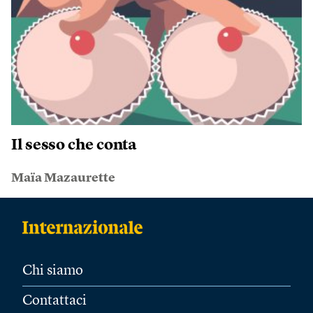
Il sesso che conta
Maïa Mazaurette
Chi siamo
Contattaci