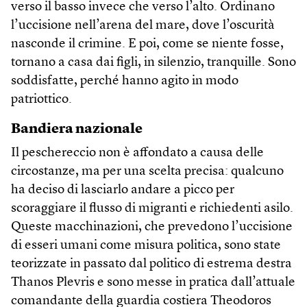
verso il basso invece che verso l’alto. Ordinano
l’uccisione nell’arena del mare, dove l’oscurità
nasconde il crimine. E poi, come se niente fosse,
tornano a casa dai figli, in silenzio, tranquille. Sono
soddisfatte, perché hanno agito in modo
patriottico.
Bandiera nazionale
Il peschereccio non è affondato a causa delle
circostanze, ma per una scelta precisa: qualcuno
ha deciso di lasciarlo andare a picco per
scoraggiare il flusso di migranti e richiedenti asilo.
Queste macchinazioni, che prevedono l’uccisione
di esseri umani come misura politica, sono state
teorizzate in passato dal politico di estrema destra
Thanos Plevris e sono messe in pratica dall’attuale
comandante della guardia costiera Theodoros