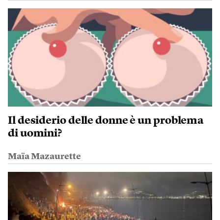
Il desiderio delle donne è un problema
di uomini?
Maïa Mazaurette