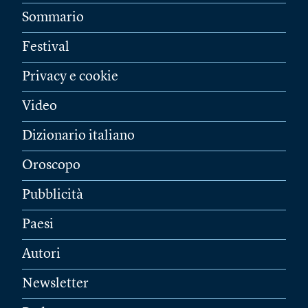
Sommario
Festival
Privacy e cookie
Video
Dizionario italiano
Oroscopo
Pubblicità
Paesi
Autori
Newsletter