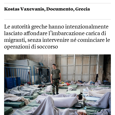
Kostas Vaxevanis
,
Documento
,
Grecia
Le autorità greche hanno intenzionalmente
lasciato affondare l’imbarcazione carica di
migranti, senza intervenire né cominciare le
operazioni di soccorso