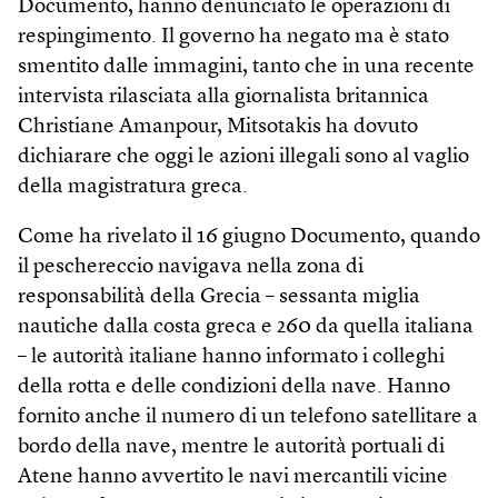
Documento, hanno denunciato le operazioni di
respingimento. Il governo ha negato ma è stato
smentito dalle immagini, tanto che in una recente
intervista rilasciata alla giornalista britannica
Christiane Amanpour, Mitsotakis ha dovuto
dichiarare che oggi le azioni illegali sono al vaglio
della magistratura greca.
Come ha rivelato il 16 giugno Documento, quando
il peschereccio navigava nella zona di
responsabilità della Grecia – sessanta miglia
nautiche dalla costa greca e 260 da quella italiana
– le autorità italiane hanno informato i colleghi
della rotta e delle condizioni della nave. Hanno
fornito anche il numero di un telefono satellitare a
bordo della nave, mentre le autorità portuali di
Atene hanno avvertito le navi mercantili vicine