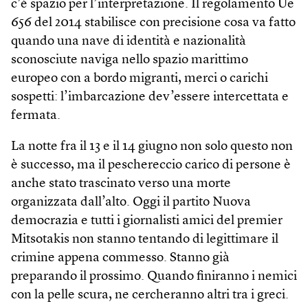
c’è spazio per l’interpretazione. Il regolamento Ue
656 del 2014 stabilisce con precisione cosa va fatto
quando una nave di identità e nazionalità
sconosciute naviga nello spazio marittimo
europeo con a bordo migranti, merci o carichi
sospetti: l’imbarcazione dev’essere intercettata e
fermata.
La notte fra il 13 e il 14 giugno non solo questo non
è successo, ma il peschereccio carico di persone è
anche stato trascinato verso una morte
organizzata dall’alto. Oggi il partito Nuova
democrazia e tutti i giornalisti amici del premier
Mitsotakis non stanno tentando di legittimare il
crimine appena commesso. Stanno già
preparando il prossimo. Quando finiranno i nemici
con la pelle scura, ne cercheranno altri tra i greci.