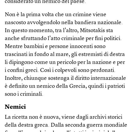
considerato un nemico del paese.
Non è la prima volta che un crimine viene
nascosto avvolgendolo nella bandiera nazionale.
In questo momento, tra l’altro, Mitsotakis sta
anche sfruttando l’atto criminale per fini politici.
Mentre bambini e persone innocenti sono
trascinati in fondo al mare, gli estremisti di destra
li dipingono come un pericolo per la nazione e per
i confini greci. Così i colpevoli sono perdonati.
Inoltre, chiunque sostenga il diritto internazionale
è definito un nemico della Grecia, quindi i patrioti
sono i criminali.
Nemici
La ricetta non è nuova, viene dagli archivi storici
della destra greca. Dalla seconda guerra mondiale