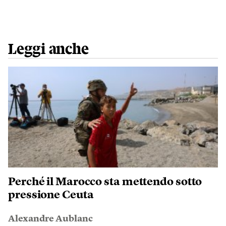
Leggi anche
Perché il Marocco sta mettendo sotto
pressione Ceuta
Alexandre Aublanc