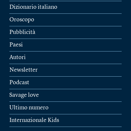
Dizionario italiano
Oroscopo
Pubblicità
Paesi
Autori
Newsletter
Podcast
Savage love
Ultimo numero
Internazionale Kids