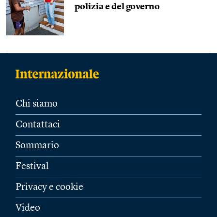
polizia e del governo
Chi siamo
Contattaci
Sommario
Festival
Privacy e cookie
Video