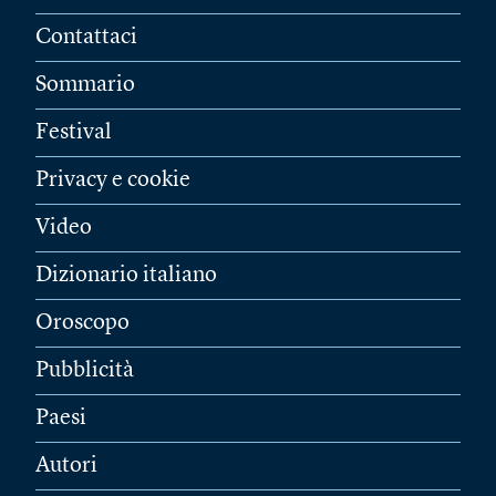
Contattaci
Sommario
Festival
Privacy e cookie
Video
Dizionario italiano
Oroscopo
Pubblicità
Paesi
Autori