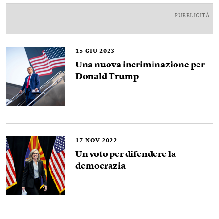
PUBBLICITÀ
15
GIU 2023
Una nuova incriminazione per
Donald Trump
17
NOV 2022
Un voto per difendere la
democrazia