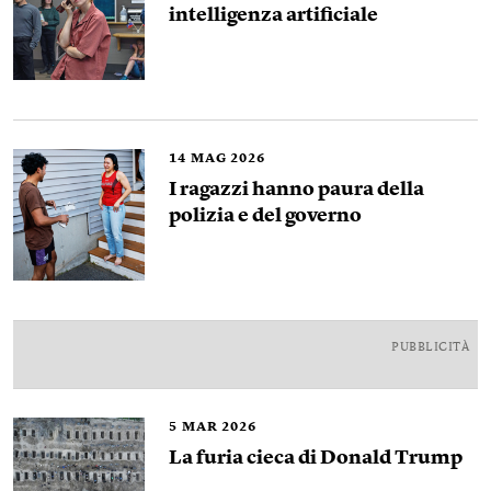
intelligenza artificiale
14
MAG 2026
I ragazzi hanno paura della
polizia e del governo
PUBBLICITÀ
5
MAR 2026
La furia cieca di Donald Trump