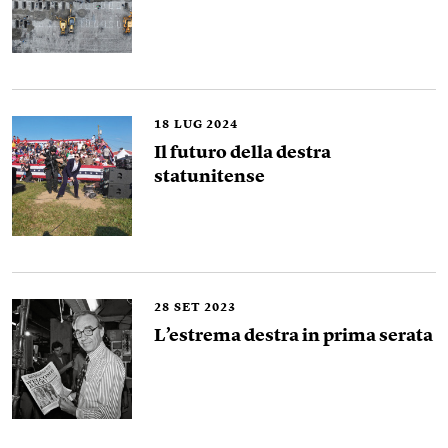
18
LUG 2024
Il futuro della destra
statunitense
28
SET 2023
L’estrema destra in prima serata