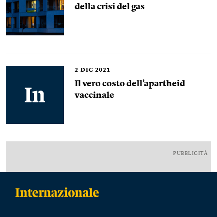
della crisi del gas
2
DIC 2021
Il vero costo dell’apartheid
vaccinale
PUBBLICITÀ