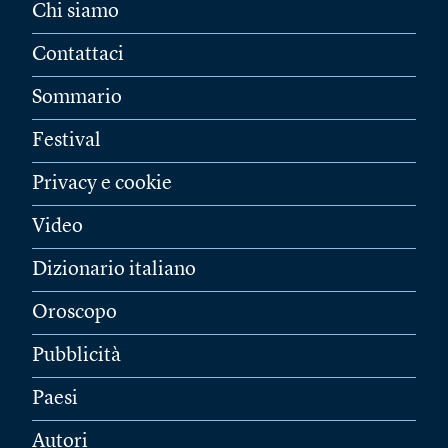
Chi siamo
Contattaci
Sommario
Festival
Privacy e cookie
Video
Dizionario italiano
Oroscopo
Pubblicità
Paesi
Autori