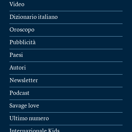
Video
Dizionario italiano
Oroscopo
Pubblicità
Paesi
Autori
Newsletter
Podcast
Savage love
Ultimo numero
Internazionale Kids