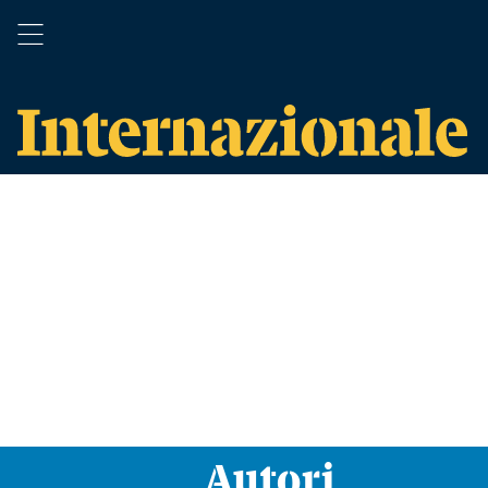
Autori