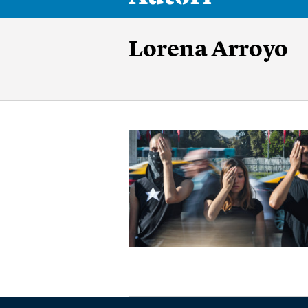
Lorena Arroyo