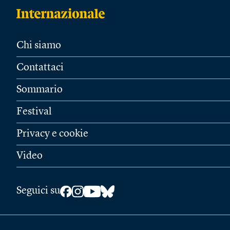
Chi siamo
Contattaci
Sommario
Festival
Privacy e cookie
Video
Seguici su