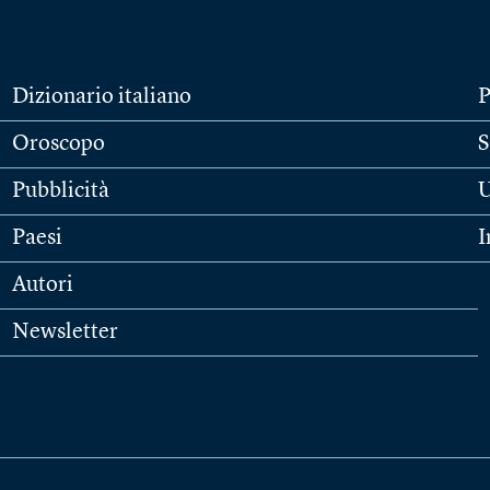
Dizionario italiano
P
Oroscopo
S
Pubblicità
U
Paesi
I
Autori
Newsletter