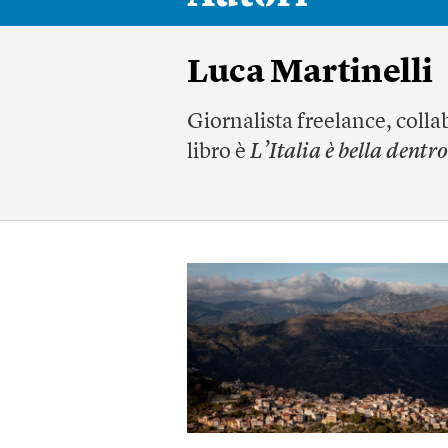
Luca Martinelli
Giornalista freelance, colla
libro è
L’Italia è bella dentro