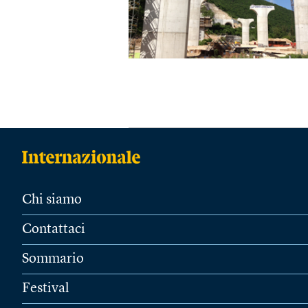
Chi siamo
Contattaci
Sommario
Festival