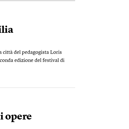
lia
a città del pedagogista Loris
conda edizione del festival di
i opere