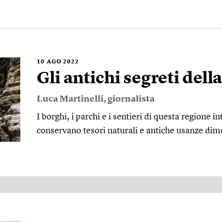
10
AGO 2022
Gli antichi segreti del
Luca Martinelli
, giornalista
I borghi, i parchi e i sentieri di questa regione 
conservano tesori naturali e antiche usanze dim