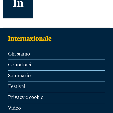
Chi siamo
Contattaci
Sommario
Festival
Privacy e cookie
Video