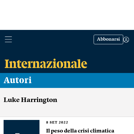
Abbonarsi
Autori
Luke Harrington
8
SET 2022
Il peso della crisi climatica