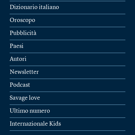
Dizionario italiano
Oroscopo
Pubblicità
Paesi
Autori
Newsletter
Podcast
Savage love
Ultimo numero
Internazionale Kids