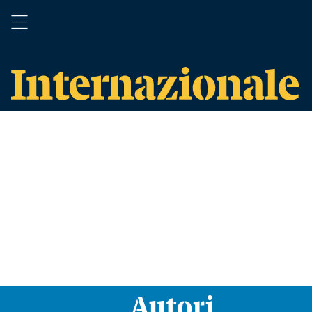
Autori