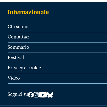
Chi siamo
Contattaci
Sommario
Festival
Privacy e cookie
Video
Seguici su