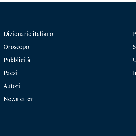
Dizionario italiano
P
Oroscopo
S
Pubblicità
U
Paesi
I
Autori
Newsletter