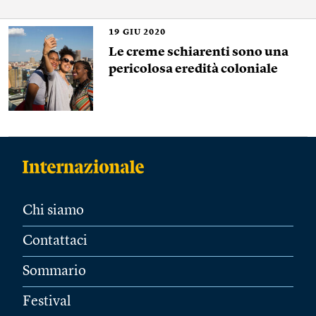
19
GIU 2020
Le creme schiarenti sono una
pericolosa eredità coloniale
Chi siamo
Contattaci
Sommario
Festival