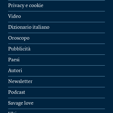
Privacy e cookie
Video
Dizionario italiano
Oroscopo
Pubblicità
Paesi
Autori
Newsletter
Podcast
Savage love