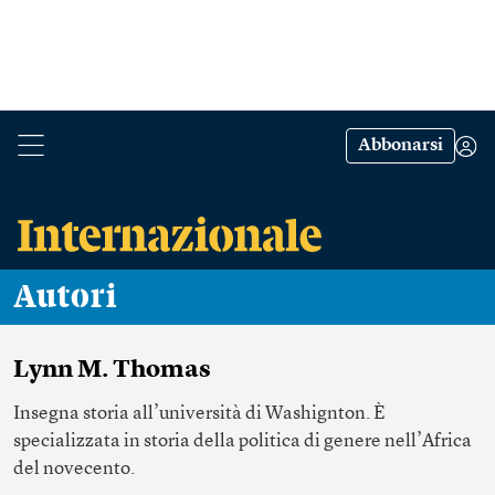
Abbonarsi
Autori
Lynn M. Thomas
Insegna storia all’università di Washignton. È
specializzata in storia della politica di genere nell’Africa
del novecento.