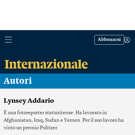
Abbonarsi
Autori
Lynsey Addario
È una fotoreporter statunitense. Ha lavorato in
Afghanistan, Iraq, Sudan e Yemen. Per il suo lavoro ha
vinto un premio Pulitzer.