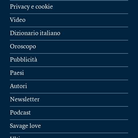
Privacy e cookie
Video
Dizionario italiano
Oroscopo
Pubblicità
Paesi
Autori
Newsletter
Podcast
Savage love