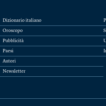
Dizionario italiano
P
Oroscopo
S
Pubblicità
U
Paesi
I
Autori
Newsletter