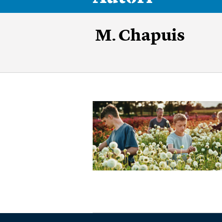
M. Chapuis