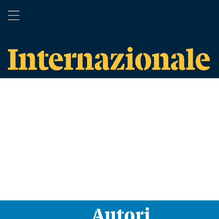
Autori