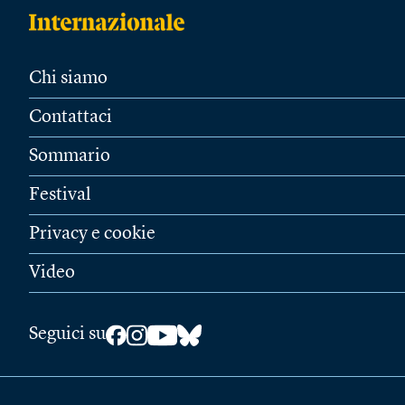
Chi siamo
Contattaci
Sommario
Festival
Privacy e cookie
Video
Seguici su