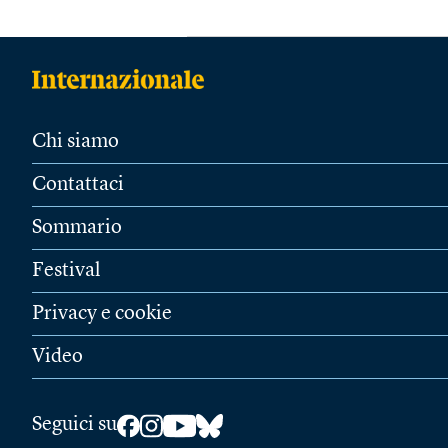
Chi siamo
Contattaci
Sommario
Festival
Privacy e cookie
Video
Seguici su