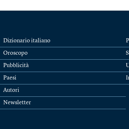
Dizionario italiano
P
Oroscopo
S
Pubblicità
U
Paesi
I
Autori
Newsletter