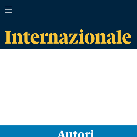
Autori