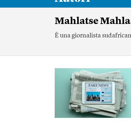
Mahlatse Mahla
È una giornalista sudafrica