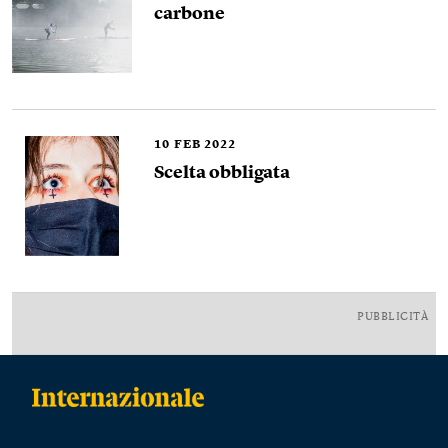
carbone
10
FEB 2022
Scelta obbligata
PUBBLICITÀ