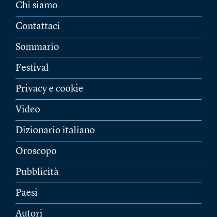
Chi siamo
Contattaci
Sommario
Festival
Privacy e cookie
Video
Dizionario italiano
Oroscopo
Pubblicità
Paesi
Autori