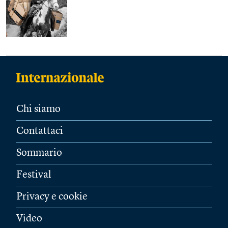
Chi siamo
Contattaci
Sommario
Festival
Privacy e cookie
Video