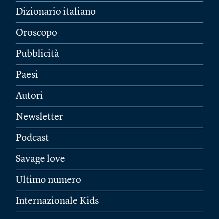
Dizionario italiano
Oroscopo
Pubblicità
Paesi
Autori
Newsletter
Podcast
Savage love
Ultimo numero
Internazionale Kids