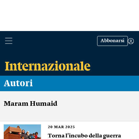
Abbonarsi
Autori
Maram Humaid
20
MAR 2025
Torna l’incubo della guerra