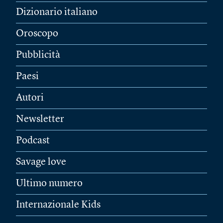
Dizionario italiano
Oroscopo
Pubblicità
Paesi
Autori
Newsletter
Podcast
Savage love
Ultimo numero
Internazionale Kids