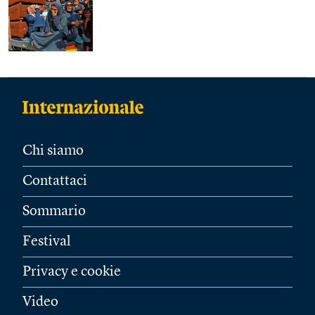
Chi siamo
Contattaci
Sommario
Festival
Privacy e cookie
Video