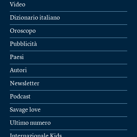
Video
Dizionario italiano
Oroscopo
Pubblicità
Paesi
Autori
Newsletter
Podcast
Savage love
Ultimo numero
Internazionale Kids