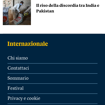
Il riso della discordia tra India e
Pakistan
Chi siamo
Contattaci
Sommario
Festival
Privacy e cookie