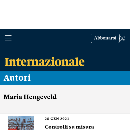
Abbonarsi
Autori
Maria Hengeveld
28
GEN 2021
Controlli su misura