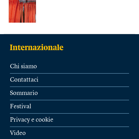
Chi siamo
Contattaci
Sommario
Festival
Privacy e cookie
Video