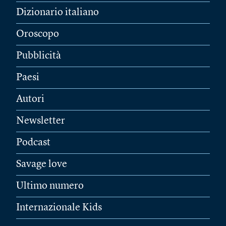
Dizionario italiano
Oroscopo
Pubblicità
Paesi
Autori
Newsletter
Podcast
Savage love
Ultimo numero
Internazionale Kids