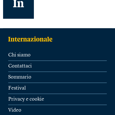
Chi siamo
Contattaci
Sommario
Festival
Privacy e cookie
Video