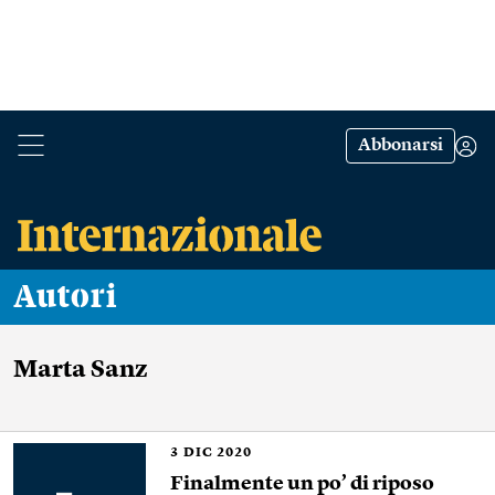
Abbonarsi
Autori
Marta Sanz
3
DIC 2020
Finalmente un po’ di riposo