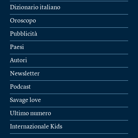
Dizionario italiano
Oroscopo
Pubblicità
Paesi
Autori
Newsletter
Podcast
Savage love
Ultimo numero
Internazionale Kids