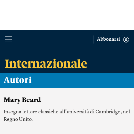
Abbonarsi
Autori
Mary Beard
Insegna lettere classiche all’università di Cambridge, nel
Regno Unito.