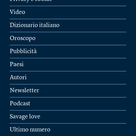
Video
Dizionario italiano
Oroscopo
Pubblicità
Paesi
Autori
Newsletter
Podcast
Savage love
Ultimo numero