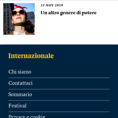
22
NOV 2019
Un altro genere di potere
Chi siamo
Contattaci
Sommario
Festival
Privacy e cookie