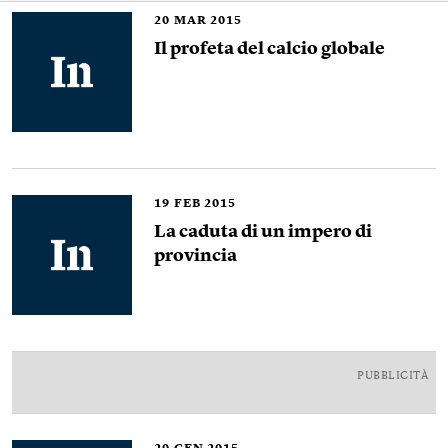
20
MAR 2015
Il profeta del calcio globale
19
FEB 2015
La caduta di un impero di
provincia
PUBBLICITÀ