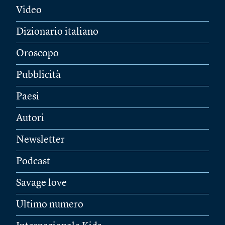
Video
Dizionario italiano
Oroscopo
Pubblicità
Paesi
Autori
Newsletter
Podcast
Savage love
Ultimo numero