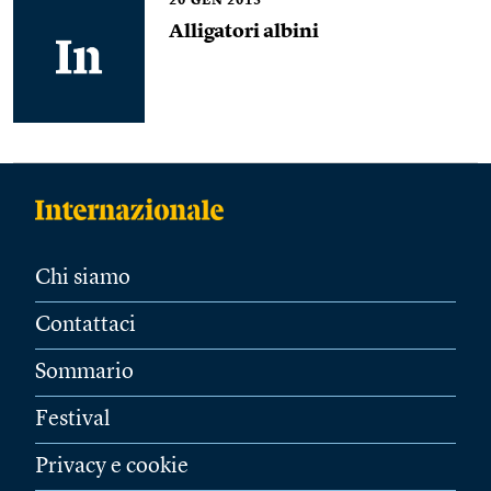
20
GEN 2015
Alligatori albini
Chi siamo
Contattaci
Sommario
Festival
Privacy e cookie