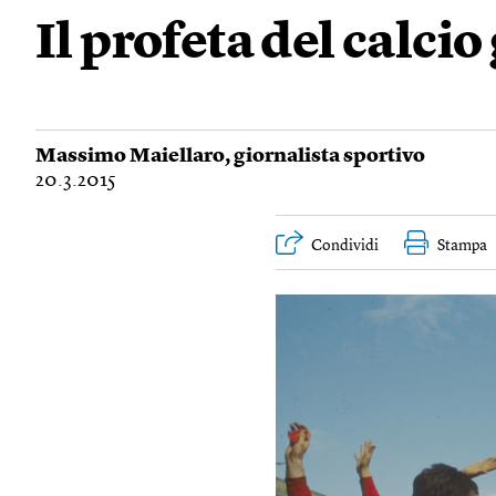
Il profeta del calcio
Massimo Maiellaro
, giornalista sportivo
20.3.2015
Condividi
Stampa