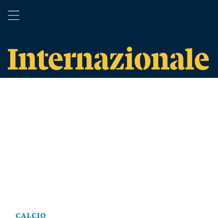
CALCIO