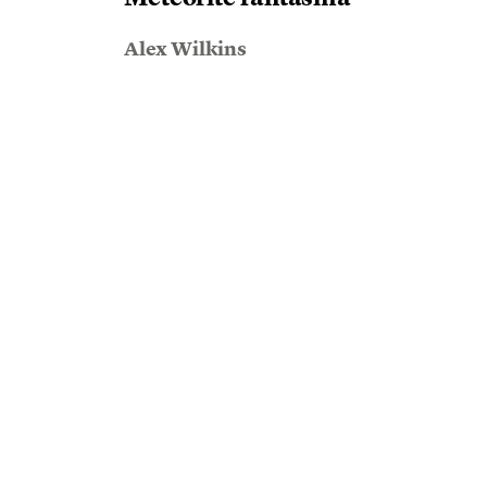
Alex Wilkins