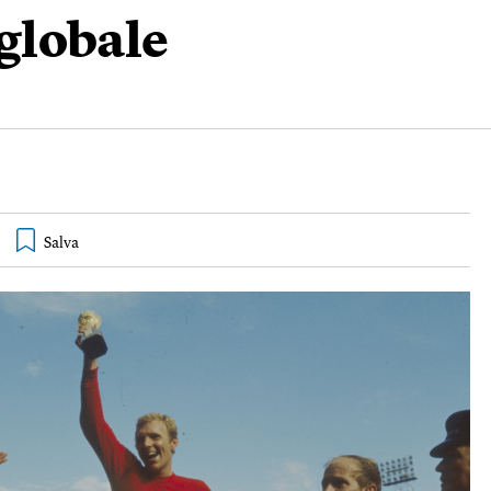
 globale