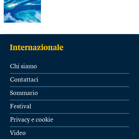
Chi siamo
Contattaci
Sommario
Festival
Privacy e cookie
Video