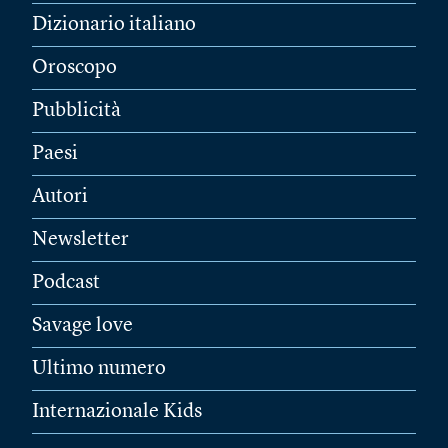
Dizionario italiano
Oroscopo
Pubblicità
Paesi
Autori
Newsletter
Podcast
Savage love
Ultimo numero
Internazionale Kids