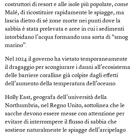
costruttori di resort e alle isole più popolate, come
Malé, di ricostituire rapidamente le spiagge, ma
lascia dietro di sé zone morte nei punti dove la
sabbia è stata prelevata e aree in cui i sedimenti
intorbidano l’acqua formando una sorta di “smog
marino”.
Nel 2024 il governo ha vietato temporaneamente
il dragaggio per scongiurare i danni all’ecosistema
delle barriere coralline già colpite dagli effetti
dell’aumento della temperatura dell’oceano.
Holly East, geografa dell’università della
Northumbria, nel Regno Unito, sottolinea che le
sacche devono essere messe con attenzione per
evitare di interrompere il flusso di sabbia che
sostiene naturalmente le spiagge dell’arcipelago.