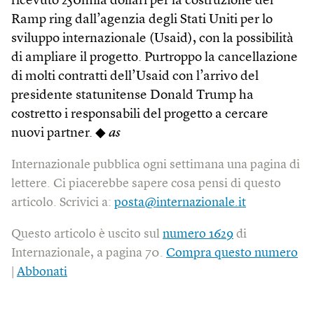
ricevuto 250mila dollari per la costruzione del
Ramp ring dall’agenzia degli Stati Uniti per lo
sviluppo internazionale (Usaid), con la possibilità
di ampliare il progetto. Purtroppo la cancellazione
di molti contratti dell’Usaid con l’arrivo del
presidente statunitense Donald Trump ha
costretto i responsabili del progetto a cercare
nuovi partner. ◆
as
Internazionale pubblica ogni settimana una pagina di
lettere. Ci piacerebbe sapere cosa pensi di questo
articolo. Scrivici a:
posta@internazionale.it
Questo articolo è uscito sul
numero 1629
di
Internazionale, a pagina 70.
Compra questo numero
|
Abbonati