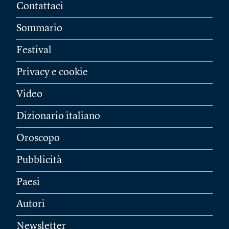
Contattaci
Sommario
Festival
Privacy e cookie
Video
Dizionario italiano
Oroscopo
Pubblicità
Paesi
Autori
Newsletter