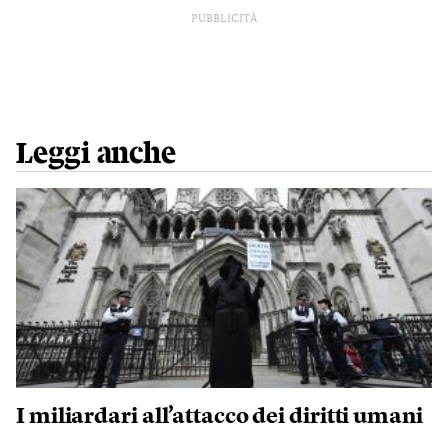
PUBBLICITÀ
Leggi anche
I miliardari all’attacco dei diritti umani