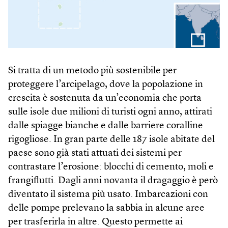
Si tratta di un metodo più sostenibile per
proteggere l’arcipelago, dove la popolazione in
crescita è sostenuta da un’economia che porta
sulle isole due milioni di turisti ogni anno, attirati
dalle spiagge bianche e dalle barriere coralline
rigogliose. In gran parte delle 187 isole abitate del
paese sono già stati attuati dei sistemi per
contrastare l’erosione: blocchi di cemento, moli e
frangiflutti. Dagli anni novanta il dragaggio è però
diventato il sistema più usato. Imbarcazioni con
delle pompe prelevano la sabbia in alcune aree
per trasferirla in altre. Questo permette ai