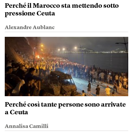
Perché il Marocco sta mettendo sotto
pressione Ceuta
Alexandre Aublanc
Perché così tante persone sono arrivate
a Ceuta
Annalisa Camilli