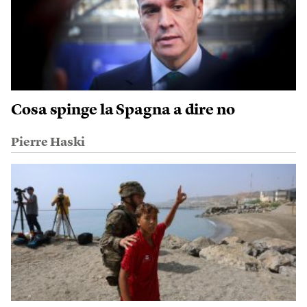
Cosa spinge la Spagna a dire no
Pierre Haski