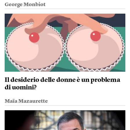
George Monbiot
Il desiderio delle donne è un problema
di uomini?
Maïa Mazaurette