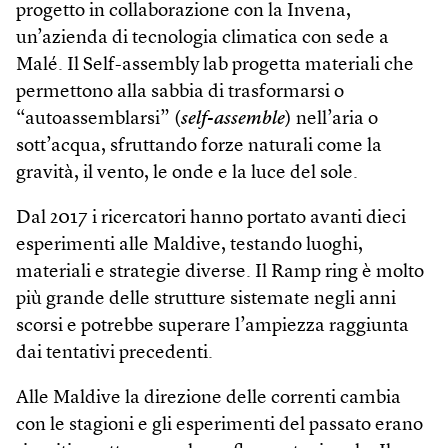
progetto in collaborazione con la Invena,
un’azienda di tecnologia climatica con sede a
Malé. Il Self-assembly lab progetta materiali che
permettono alla sabbia di trasformarsi o
“autoassemblarsi” (
self-assemble
) nell’aria o
sott’acqua, sfruttando forze naturali come la
gravità, il vento, le onde e la luce del sole.
Dal 2017 i ricercatori hanno portato avanti dieci
esperimenti alle Maldive, testando luoghi,
materiali e strategie diverse. Il Ramp ring è molto
più grande delle strutture sistemate negli anni
scorsi e potrebbe superare l’ampiezza raggiunta
dai tentativi precedenti.
Alle Maldive la direzione delle correnti cambia
con le stagioni e gli esperimenti del passato erano