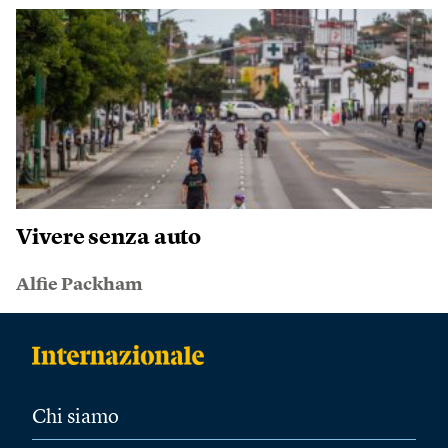
Vivere senza auto
Alfie Packham
Chi siamo