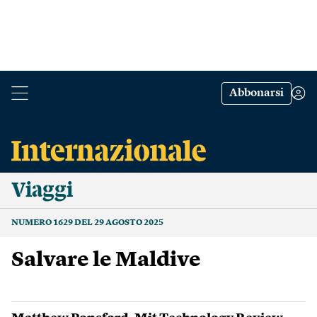
Abbonarsi
Viaggi
NUMERO 1629 DEL 29 AGOSTO 2025
Salvare le Maldive