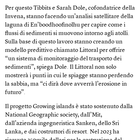
Per questo Tibbits e Sarah Dole, cofondatrice della
Invena, stanno facendo un’analisi satellitare della
laguna di En’boodhoofinolhu per capire come i
flussi di sedimenti si muovono intorno agli atolli.
Sulla base di questo lavoro stanno creando un
modello predittivo chiamato Littoral per offrire
“un sistema di monitoraggio del trasporto dei
sedimenti”, spiega Dole. Il Littoral non solo
mostrerà i punti in cui le spiagge stanno perdendo
la sabbia, ma “ci dirà dove avverrà l’erosione in
futuro”.
Il progetto Growing islands è stato sostenuto dalla
National Geographic society, dall’Mit,
dall’azienda ingegneristica Sanken, dello Sri
Lanka, e dai costruttori di resort. Nel 2023 ha