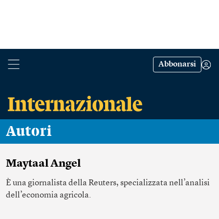
Abbonarsi
Autori
Maytaal Angel
È una giornalista della Reuters, specializzata nell’analisi
dell’economia agricola.