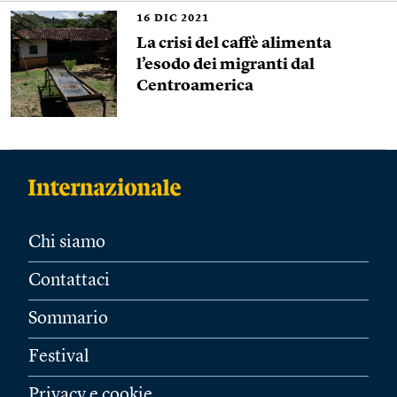
16
DIC 2021
La crisi del caffè alimenta
l’esodo dei migranti dal
Centroamerica
Chi siamo
Contattaci
Sommario
Festival
Privacy e cookie