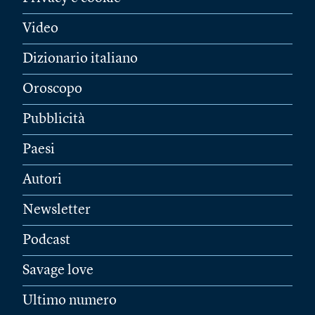
Video
Dizionario italiano
Oroscopo
Pubblicità
Paesi
Autori
Newsletter
Podcast
Savage love
Ultimo numero