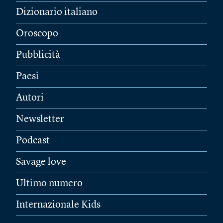
Dizionario italiano
Oroscopo
Pubblicità
Paesi
Autori
Newsletter
Podcast
Savage love
Ultimo numero
Internazionale Kids