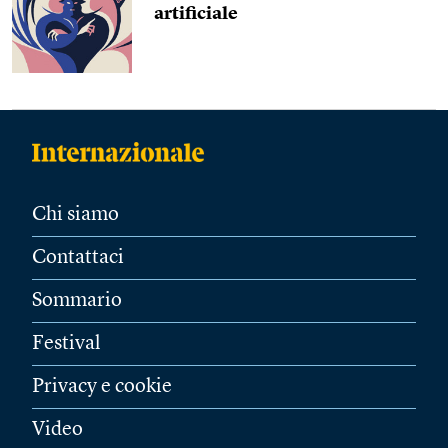
artificiale
Chi siamo
Contattaci
Sommario
Festival
Privacy e cookie
Video