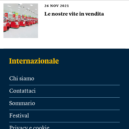
26
NOV 2021
Le nostre vite in vendita
Chi siamo
Contattaci
Sommario
Festival
Privacy e cookie