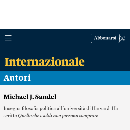
Abbonarsi
Autori
Michael J. Sandel
Insegna filosofia politica all’università di Harvard. Ha
scritto
Quello che i soldi non possono comprare
.