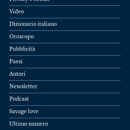
Video
Dizionario italiano
Oroscopo
Pubblicità
Paesi
Autori
Newsletter
Podcast
Savage love
Ultimo numero