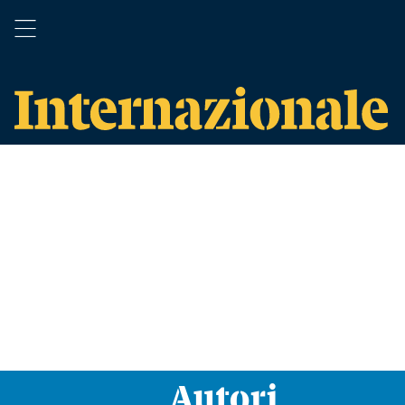
Autori