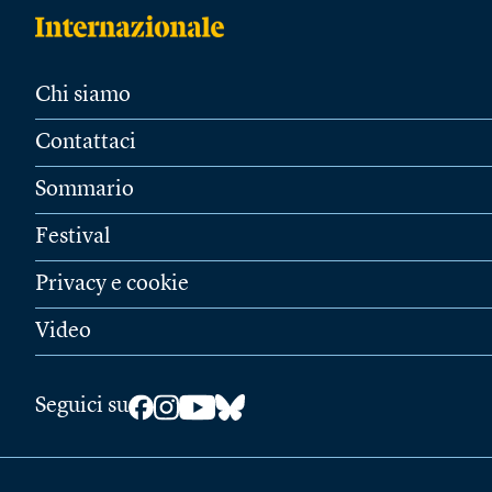
Chi siamo
Contattaci
Sommario
Festival
Privacy e cookie
Video
Seguici su