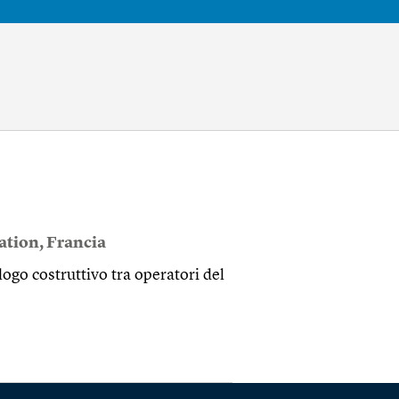
ation
,
Francia
logo costruttivo tra operatori del