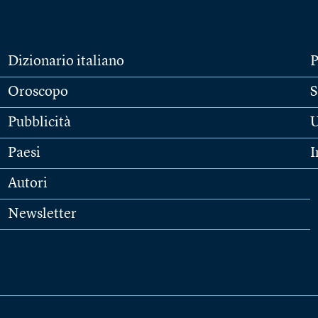
Dizionario italiano
P
Oroscopo
S
Pubblicità
U
Paesi
I
Autori
Newsletter