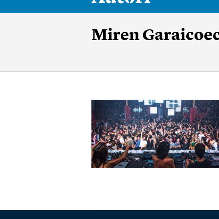
Miren Garaicoe