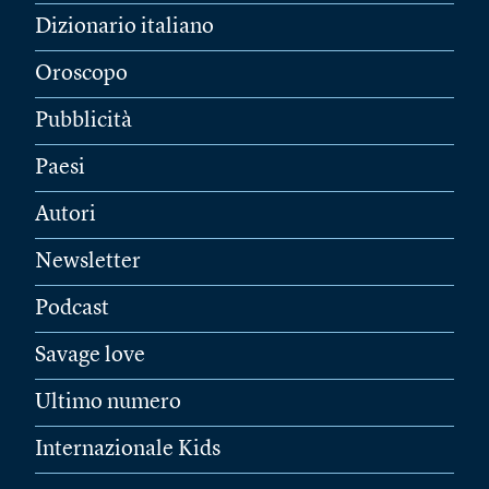
Dizionario italiano
Oroscopo
Pubblicità
Paesi
Autori
Newsletter
Podcast
Savage love
Ultimo numero
Internazionale Kids