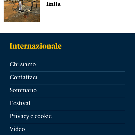
finita
Chi siamo
Contattaci
Sommario
Festival
Privacy e cookie
Video