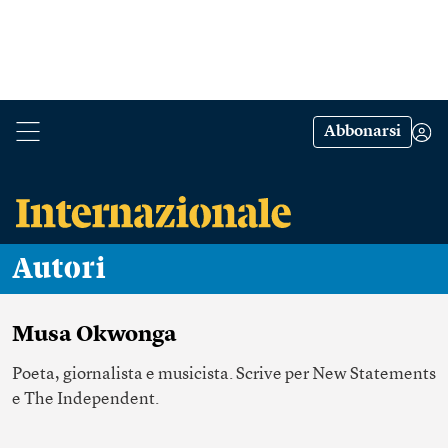
Abbonarsi
Autori
Musa Okwonga
Poeta, giornalista e musicista. Scrive per New Statements
e The Independent.