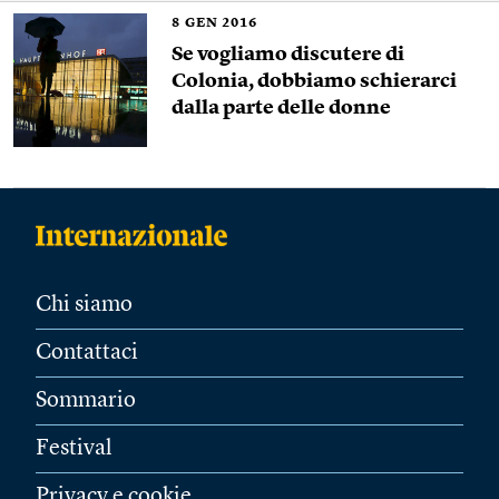
8
GEN 2016
Se vogliamo discutere di
Colonia, dobbiamo schierarci
dalla parte delle donne
Chi siamo
Contattaci
Sommario
Festival
Privacy e cookie