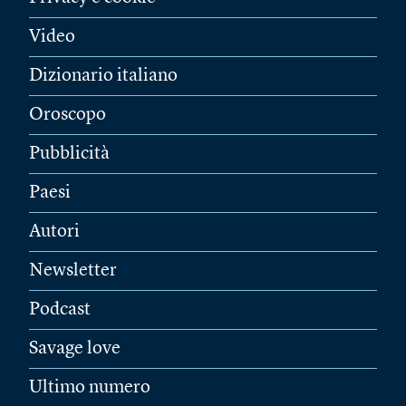
Video
Dizionario italiano
Oroscopo
Pubblicità
Paesi
Autori
Newsletter
Podcast
Savage love
Ultimo numero