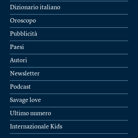
Dizionario italiano
Oroscopo
Pubblicità
Paesi
Autori
Newsletter
Podcast
Savage love
Ultimo numero
Internazionale Kids