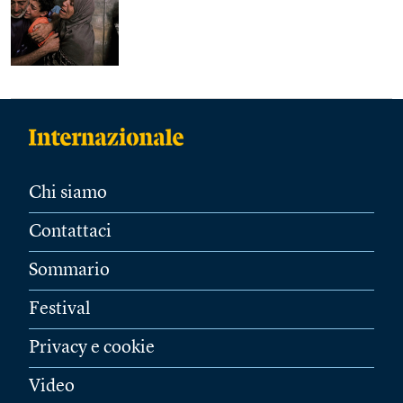
Chi siamo
Contattaci
Sommario
Festival
Privacy e cookie
Video