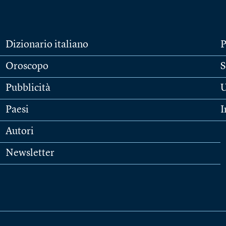
Dizionario italiano
P
Oroscopo
S
Pubblicità
U
Paesi
I
Autori
Newsletter