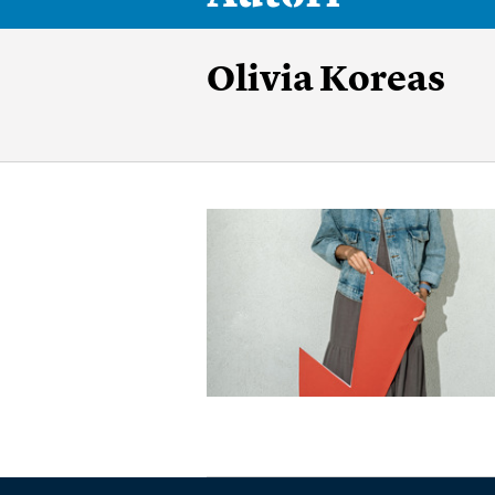
Olivia Koreas