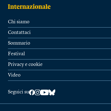
Chi siamo
Contattaci
Sommario
Festival
Privacy e cookie
Video
Seguici su