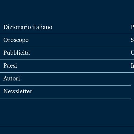
Dizionario italiano
P
Oroscopo
S
Pubblicità
U
Paesi
I
Autori
Newsletter