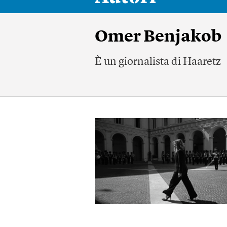
Omer Benjakob
È un giornalista di Haaretz