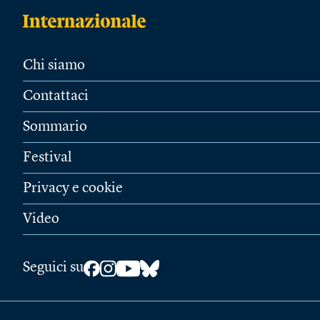
Chi siamo
Contattaci
Sommario
Festival
Privacy e cookie
Video
Seguici su